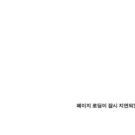
페이지 로딩이 잠시 지연되었