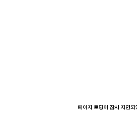
페이지 로딩이 잠시 지연되었