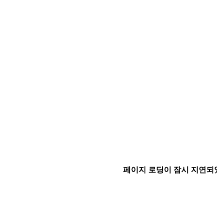
페이지 로딩이 잠시 지연되었