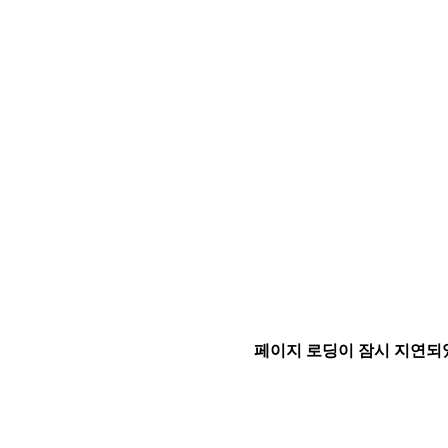
페이지 로딩이 잠시 지연되었