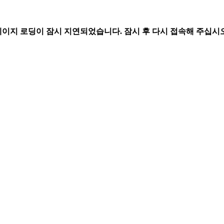
페이지 로딩이 잠시 지연되었습니다. 잠시 후 다시 접속해 주십시오