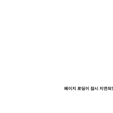
페이지 로딩이 잠시 지연되었