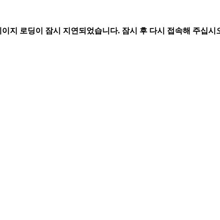
페이지 로딩이 잠시 지연되었습니다. 잠시 후 다시 접속해 주십시오