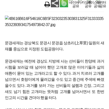
문경새재는 경상북도 문경시 문경읍 상초리(上草里) 일원의 새
재를 중심으로 지정된 도립공원이다.
문경새재는 예전에 경상도 지방에 사는 선비들이 한양에 과거
시험을 보러갈 때 넘어야 했던 고개로 많은 이야기들과 삶의
애환이 묻어 있는 고개라고도 할 수 있다. 과거 치르러 고개를
넘으면서 호랑이에게 물려갔을 수도 있고 중간에 주색에 빠졌
을수도 있다. 과거를 보러 가는 선비들의 설렘과 긴장, 그리고
새도 넘기 힘든 고개라는 뜻처럼 고개를 넘어서면서 또 한번
인고의 시간을 견뎌야 했을 터다.