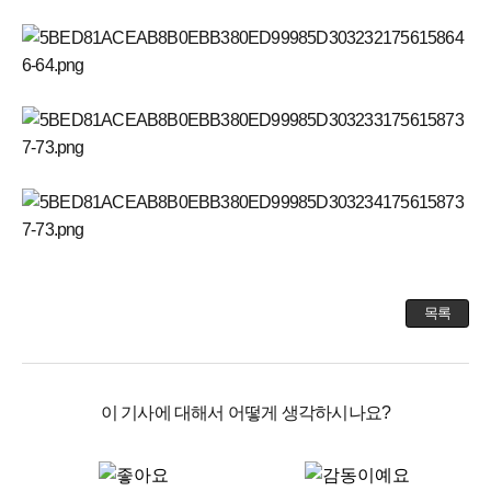
목록
이 기사에 대해서 어떻게 생각하시나요?