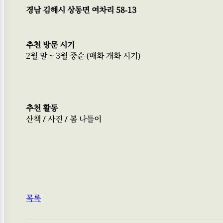
경남 김해시 상동면 여차리 58-13
추천 방문 시기
2월 말 ~ 3월 중순 (매화 개화 시기)
추천 활동
산책 / 사진 / 봄 나들이
목록