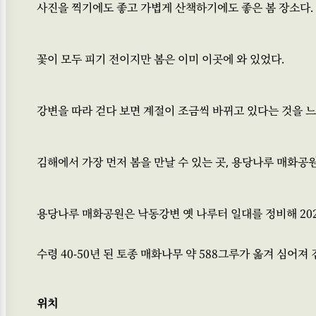
사진을 찍기에도 좋고 가볍게 산책하기에도 좋은 봄 장소다.
꽃이 모두 피기 전이지만 봄은 이미 이곳에 와 있었다.
강변을 따라 걷다 보면 계절이 조금씩 바뀌고 있다는 것을 느
김해에서 가장 먼저 봄을 만날 수 있는 곳, 용당나루 매화공
용당나루 매화공원은 낙동강변 옛 나루터 일대를 정비해 20
수령 40-50년 된 토종 매화나무 약 588그루가 옮겨 심어
위치