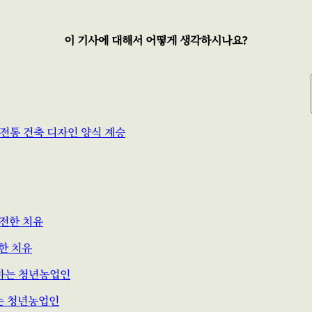
이 기사에 대해서 어떻게 생각하시나요?
 전통 건축 디자인 양식 계승
전한 치유
는 청년농업인