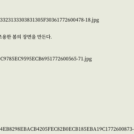
용한 봄의 장면을 만든다.