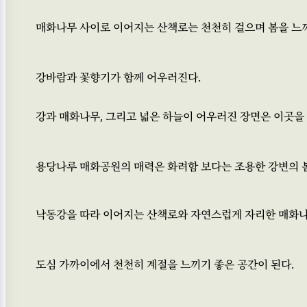
매화나무 사이로 이어지는 산책로는 천천히 걸으며 봄을 느
강바람과 꽃향기가 함께 어우러진다.
강과 매화나무, 그리고 넓은 하늘이 어우러진 장면은 이곳을
용당나루 매화공원의 매력은 화려함 보다는 조용한 강변의 
낙동강을 따라 이어지는 산책로와 자연스럽게 자리한 매화
도심 가까이에서 천천히 계절을 느끼기 좋은 공간이 된다.