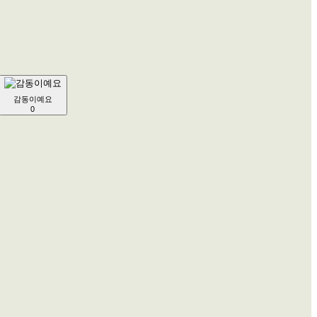
감동이예요
0