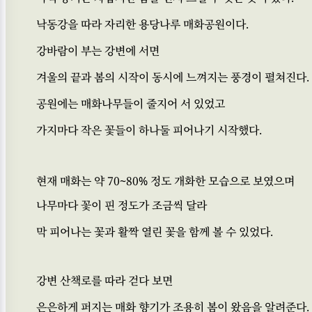
낙동강을 따라 자리한 용당나루 매화공원이다.
강바람이 부는 강변에 서면
겨울의 끝과 봄의 시작이 동시에 느껴지는 풍경이 펼쳐진다.
공원에는 매화나무들이 줄지어 서 있었고
가지마다 작은 꽃들이 하나둘 피어나기 시작했다.
현재 매화는 약 70~80% 정도 개화한 모습으로 보였으며
나무마다 꽃이 핀 정도가 조금씩 달라
막 피어나는 꽃과 활짝 열린 꽃을 함께 볼 수 있었다.
강변 산책로를 따라 걷다 보면
은은하게 퍼지는 매화 향기가 조용히 봄이 왔음을 알려준다.