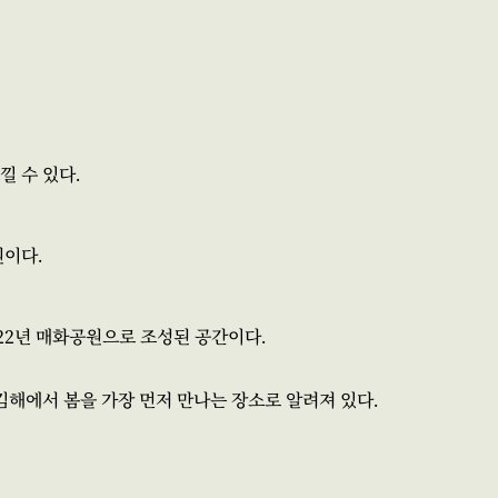
낄 수 있다.
원이다.
22년 매화공원으로 조성된 공간이다.
져 김해에서 봄을 가장 먼저 만나는 장소로 알려져 있다.