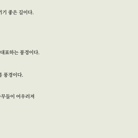
끼기 좋은 길이다.
 대표하는 풍경이다.
봄 풍경이다.
나무들이 어우러져