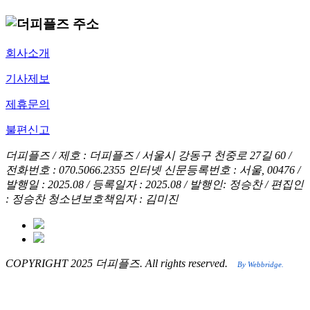
회사소개
기사제보
제휴문의
불편신고
더피플즈 / 제호 : 더피플즈 /
서울시 강동구 천중로 27길 60 /
전화번호 : 070.5066.2355
인터넷 신문등록번호 : 서울, 00476 /
발행일 : 2025.08 / 등록일자 : 2025.08 / 발행인: 정승찬 / 편집인
: 정승찬
청소년보호책임자 : 김미진
COPYRIGHT 2025 더피플즈. All rights reserved.
By Webbridge.