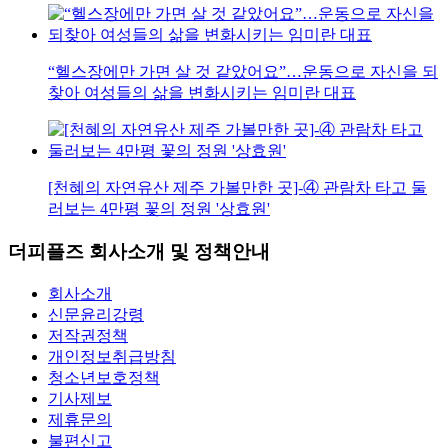
“헬스장에만 가면 살 것 같았어요”…운동으로 자신을 되
찾아 여성들의 삶을 변화시키는 임미란 대표
[천혜의 자연유산 제주 가볼만한 곳]-④ 관람차 타고 둘
러보는 4만평 꽃의 정원 '상효원'
더피플즈 회사소개 및 정책안내
회사소개
신문윤리강령
저작권정책
개인정보취급방침
청소년보호정책
기사제보
제휴문의
불편신고