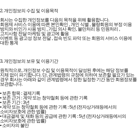
2. 개인정보의 수집 및 이용목적
회사는 수집한 개인정보를 다음의 목적을 위해 활용합니다.
회원제 서비스 이용에 따른 본인확인 , 개인 식별 , 불량회원의 부정 이용
방지와 비인가 사용 방지 , 가입 의사 확인, 불만처리 등 민원처리 ,
고지사항 전달 마케팅 및 광고에 활용
이벤트 등 광고성 정보 전달 , 접속 빈도 파악 또는 회원의 서비스 이용에
대한 통계
3. 개인정보의 보유 및 이용기간
원칙적으로, 개인정보 수집 및 이용목적이 달성된 후에는 해당 정보를
지체 없이 파기합니다. 단, 관계법령의 규정에 의하여 보존할 필요가 있는
경우 회사는 아래와 같이 관계법령에서 정한 일정한 기간 동안 회원정보를
보관합니다.
• 보존 항목 : 결제기록
• 보존 근거 : 계약 또는 청약철회 등에 관한 기록
• 보존 기간 : 3년
• 계약 또는 청약철회 등에 관한 기록 : 5년 (전자상거래등에서의
소비자보호에 관한 법률)
• 대금결제 및 재화 등의 공급에 관한 기록 : 5년 (전자상거래등에서의
소비자보호에 관한 법률)
• 소비자의 불만