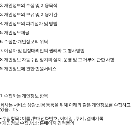
2. 개인정보의 수집 및 이용목적
3. 개인정보의 보유 및 이용기간
4. 개인정보의 파기절차 및 방법
5. 개인정보제공
6. 수집한 개인정보의 위탁
7. 이용자 및 법정대리인의 권리와 그 행사방법
8. 개인정보 자동수집 장치의 설치, 운영 및 그 거부에 관한 사항
9. 개인정보에 관한 민원서비스
1. 수집하는 개인정보 항목
회사는 서비스 상담,신청 등등을 위해 아래와 같은 개인정보를 수집하고
있습니다.
• 수집항목 : 이름 ,휴대전화번호 , 이메일 , 쿠키 , 결제기록
• 개인정보 수집방법 : 홈페이지 견적문의