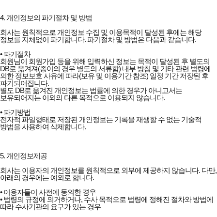
4. 개인정보의 파기절차 및 방법
회사는 원칙적으로 개인정보 수집 및 이용목적이 달성된 후에는 해당
정보를 지체없이 파기합니다. 파기절차 및 방법은 다음과 같습니다.
• 파기절차
회원님이 회원가입 등을 위해 입력하신 정보는 목적이 달성된 후 별도의
DB로 옮겨져(종이의 경우 별도의 서류함) 내부 방침 및 기타 관련 법령에
의한 정보보호 사유에 따라(보유 및 이용기간 참조) 일정 기간 저장된 후
파기되어집니다.
별도 DB로 옮겨진 개인정보는 법률에 의한 경우가 아니고서는
보유되어지는 이외의 다른 목적으로 이용되지 않습니다.
• 파기방법
전자적 파일형태로 저장된 개인정보는 기록을 재생할 수 없는 기술적
방법을 사용하여 삭제합니다.
5. 개인정보제공
회사는 이용자의 개인정보를 원칙적으로 외부에 제공하지 않습니다. 다만,
아래의 경우에는 예외로 합니다.
• 이용자들이 사전에 동의한 경우
• 법령의 규정에 의거하거나, 수사 목적으로 법령에 정해진 절차와 방법에
따라 수사기관의 요구가 있는 경우